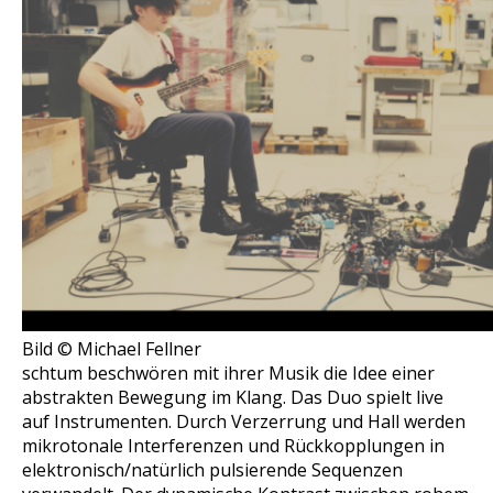
Bild © Michael Fellner
schtum beschwören mit ihrer Musik die Idee einer
abstrakten Bewegung im Klang. Das Duo spielt live
auf Instrumenten. Durch Verzerrung und Hall werden
mikrotonale Interferenzen und Rückkopplungen in
elektronisch/natürlich pulsierende Sequenzen