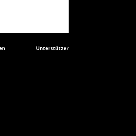
fen
Unterstützer