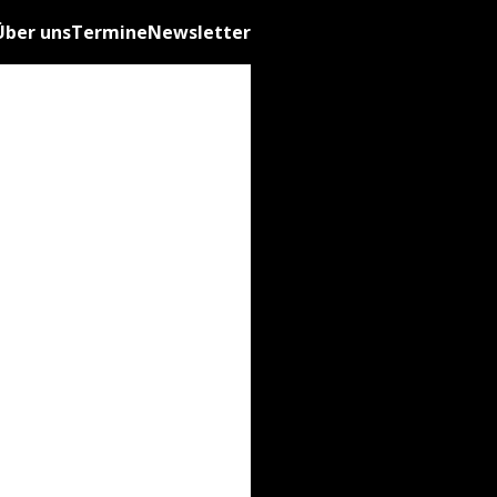
Über uns
Termine
Newsletter