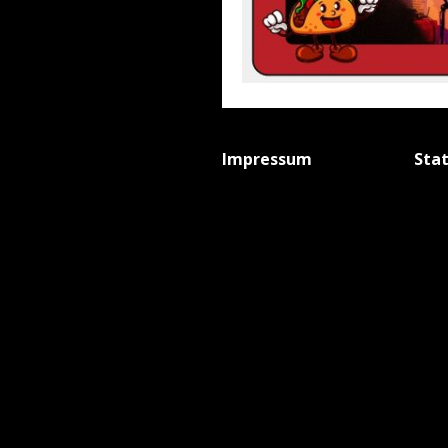
Impressum
Sta