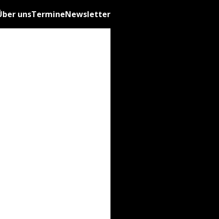
Über uns
Termine
Newsletter