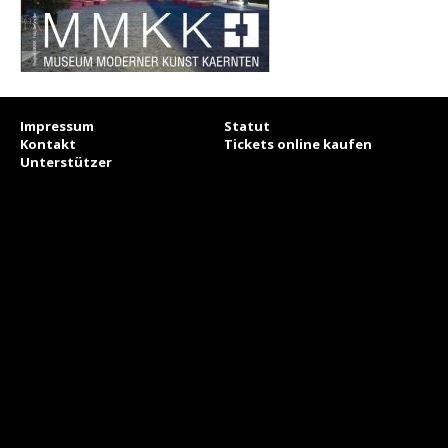
Impressum
Statut
Kontakt
Tickets online kaufen
Unterstützer