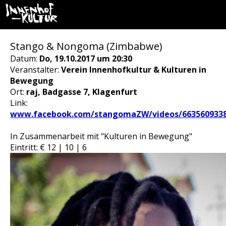
Stango & Nongoma (Zimbabwe)
Datum:
Do, 19.10.2017 um 20:30
Veranstalter:
Verein Innenhofkultur & Kulturen in
Bewegung
Ort:
raj, Badgasse 7, Klagenfurt
Link:
www.facebook.com/stangomaZW/videos/6635609338
In Zusammenarbeit mit "Kulturen in Bewegung"
Eintritt: € 12 | 10 | 6