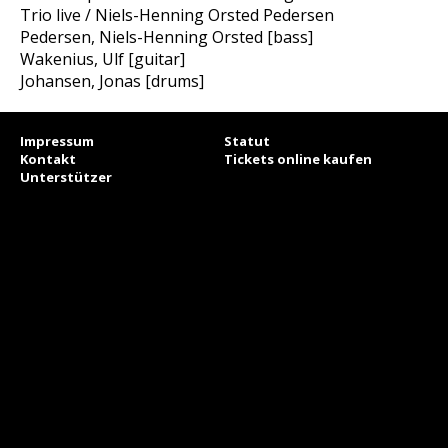
Trio live / Niels-Henning Orsted Pedersen
Pedersen, Niels-Henning Orsted [bass]
Wakenius, Ulf [guitar]
Johansen, Jonas [drums]
Impressum
Statut
Kontakt
Tickets online kaufen
Unterstützer