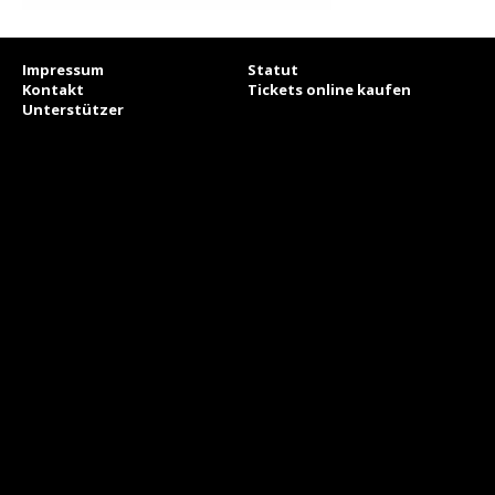
Impressum
Statut
Kontakt
Tickets online kaufen
Unterstützer