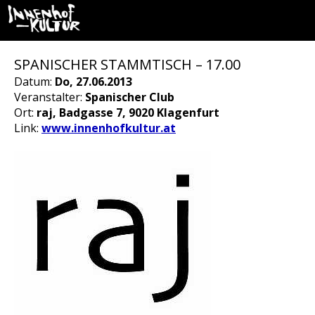
SPANISCHER STAMMTISCH – 17.00
Datum:
Do, 27.06.2013
Veranstalter:
Spanischer Club
Ort:
raj, Badgasse 7, 9020 Klagenfurt
Link:
www.innenhofkultur.at