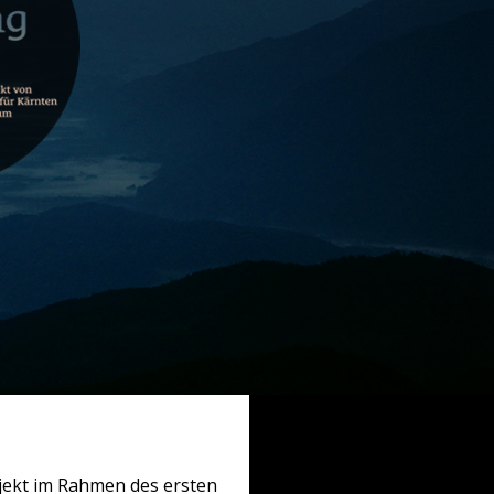
ojekt im Rahmen des ersten