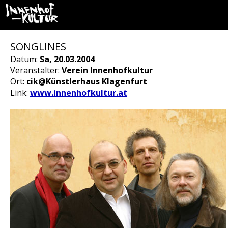
SONGLINES
Datum:
Sa, 20.03.2004
Veranstalter:
Verein Innenhofkultur
Ort:
cik@Künstlerhaus Klagenfurt
Link:
www.innenhofkultur.at