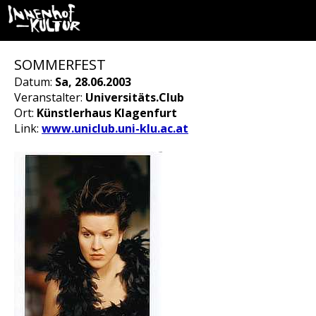
SOMMERFEST
Datum:
Sa, 28.06.2003
Veranstalter:
Universitäts.Club
Ort:
Künstlerhaus Klagenfurt
Link:
www.uniclub.uni-klu.ac.at