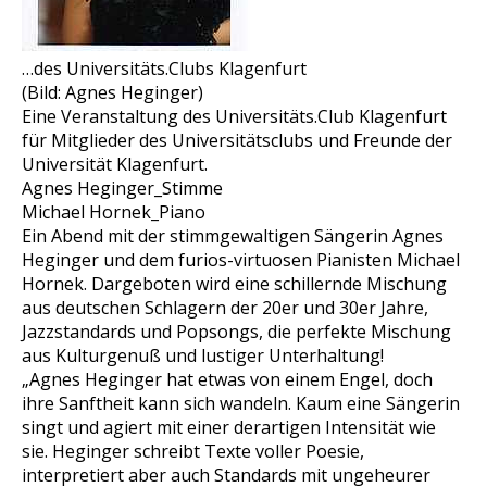
…des Universitäts.Clubs Klagenfurt
(Bild: Agnes Heginger)
Eine Veranstaltung des Universitäts.Club Klagenfurt
für Mitglieder des Universitätsclubs und Freunde der
Universität Klagenfurt.
Agnes Heginger_Stimme
Michael Hornek_Piano
Ein Abend mit der stimmgewaltigen Sängerin Agnes
Heginger und dem furios-virtuosen Pianisten Michael
Hornek. Dargeboten wird eine schillernde Mischung
aus deutschen Schlagern der 20er und 30er Jahre,
Jazzstandards und Popsongs, die perfekte Mischung
aus Kulturgenuß und lustiger Unterhaltung!
„Agnes Heginger hat etwas von einem Engel, doch
ihre Sanftheit kann sich wandeln. Kaum eine Sängerin
singt und agiert mit einer derartigen Intensität wie
sie. Heginger schreibt Texte voller Poesie,
interpretiert aber auch Standards mit ungeheurer