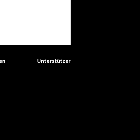
fen
Unterstützer