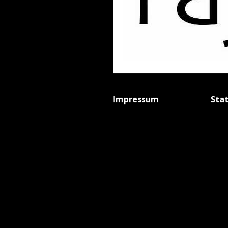
Impressum
Sta