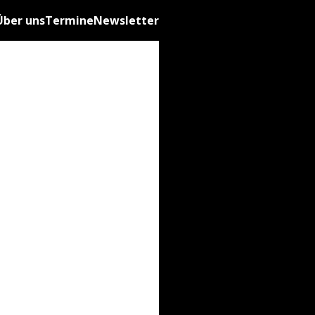
Über uns
Termine
Newsletter