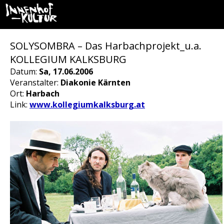
SOLYSOMBRA – Das Harbachprojekt_u.a.
KOLLEGIUM KALKSBURG
Datum:
Sa, 17.06.2006
Veranstalter:
Diakonie Kärnten
Ort:
Harbach
Link:
www.kollegiumkalksburg.at