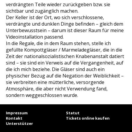
verdrängten Teile wieder zurückgeben bzw. sie
sichtbar und zugänglich machen.
Der Keller ist der Ort, wo sich verschlossene,
verdrängte und dunklen Dinge befinden – gleich dem
Unterbewusstsein – darum ist dieser Raum für meine
Videoinstallation passend.
In die Regale, die in dem Raum stehen, stelle ich
gefüllte Kompottgläser / Marmeladegläser, die in die
Zeit der nationalsozialistischen Knabenanstalt datiert
sind – sie sind ein Verweis auf die Vergangenheit, auf
die ich mich beziehe. Die Gläser sind auch ein
physischer Bezug auf die Negation der Weiblichkeit –
sie verbreiten eine mütterliche, versorgende
Atmosphäre, die aber nicht Verwendung fand,
sondern weggeschlossen wurde.
Impressum
Statut
Kontakt
Tickets online kaufen
Unterstützer