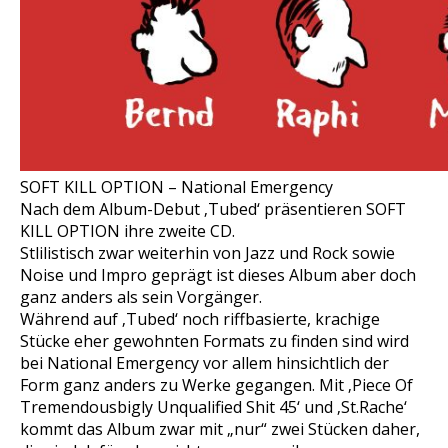
SOFT KILL OPTION – National Emergency
Nach dem Album-Debut ‚Tubed‘ präsentieren SOFT
KILL OPTION ihre zweite CD.
Stlilistisch zwar weiterhin von Jazz und Rock sowie
Noise und Impro geprägt ist dieses Album aber doch
ganz anders als sein Vorgänger.
Während auf ‚Tubed‘ noch riffbasierte, krachige
Stücke eher gewohnten Formats zu finden sind wird
bei National Emergency vor allem hinsichtlich der
Form ganz anders zu Werke gegangen. Mit ‚Piece Of
Tremendousbigly Unqualified Shit 45‘ und ‚St.Rache‘
kommt das Album zwar mit „nur“ zwei Stücken daher,