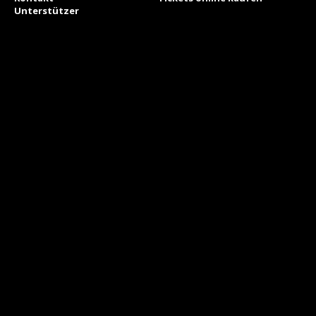
Unterstützer