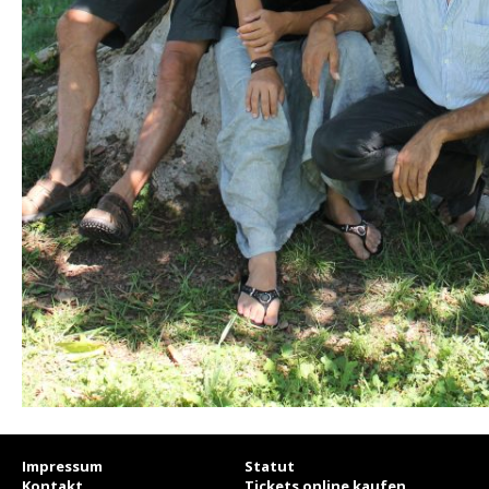
Impressum
Statut
Kontakt
Tickets online kaufen