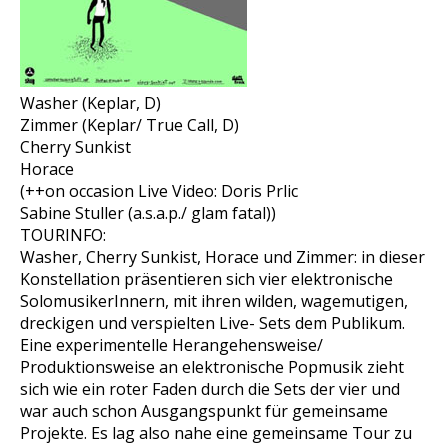
Washer (Keplar, D)
Zimmer (Keplar/ True Call, D)
Cherry Sunkist
Horace
(++on occasion Live Video: Doris Prlic
Sabine Stuller (a.s.a.p./ glam fatal))
TOURINFO:
Washer, Cherry Sunkist, Horace und Zimmer: in dieser
Konstellation präsentieren sich vier elektronische
SolomusikerInnern, mit ihren wilden, wagemutigen,
dreckigen und verspielten Live- Sets dem Publikum.
Eine experimentelle Herangehensweise/
Produktionsweise an elektronische Popmusik zieht
sich wie ein roter Faden durch die Sets der vier und
war auch schon Ausgangspunkt für gemeinsame
Projekte. Es lag also nahe eine gemeinsame Tour zu