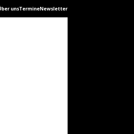
Über uns
Termine
Newsletter