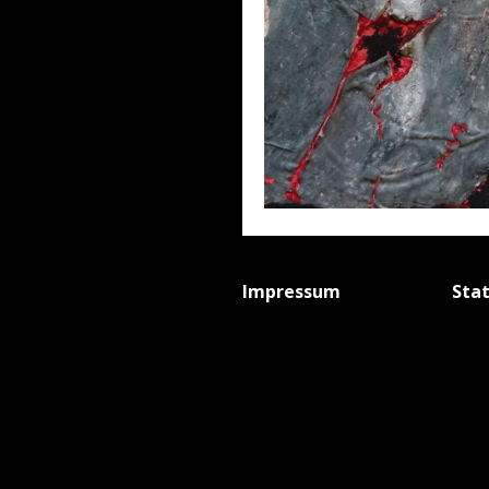
Impressum
Sta