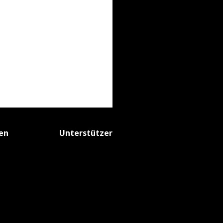
fen
Unterstützer