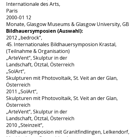
Internationale des Arts,
Paris
2000-01 12
Monate, Glasgow Museums & Glasgow University, GB
Bildhauersymposien (Auswahl):
2012 „bedrock“,
45. Internationales Bildhauersymposion Krastal,
(Teilnahme & Organisation)
„ArteVent“, Skulptur in der
Landschaft, Ötztal, Österreich
„SolArt“,
Skulpturen mit Photovoltaik, St. Veit an der Glan,
Österreich
2011 „SolArt“,
Skulpturen mit Photovoltaik, St. Veit an der Glan,
Österreich
„ArteVent“, Skulptur in der
Landschaft, Ötztal, Österreich
2010
„Steinzeit“,
Bildhauersymposion mit Granitfindlingen, Lelkendorf,