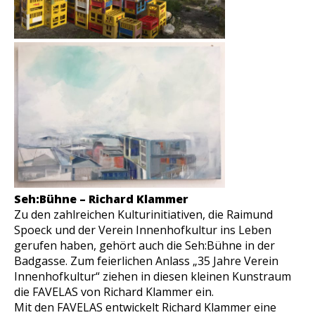
Seh:Bühne – Richard Klammer
Zu den zahlreichen Kulturinitiativen, die Raimund
Spoeck und der Verein Innenhofkultur ins Leben
gerufen haben, gehört auch die Seh:Bühne in der
Badgasse. Zum feierlichen Anlass „35 Jahre Verein
Innenhofkultur“ ziehen in diesen kleinen Kunstraum
die FAVELAS von Richard Klammer ein.
Mit den FAVELAS entwickelt Richard Klammer eine