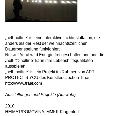
„hell-hotline“ ist eine interaktive Lichtinstallation, die
anders als der Rest der weihnachtszeitlichen
Dauerberieselung funktioniert.
Nur auf Anruf wird Energie frei geschalten und und die
„hell-°©‐hotline“ kann ihre Lebenshilfequalitäten
ausspielen.
„hell–hotline“ ist ein Projekt im Rahmen von ART
PROTECTS YOU des Künstlers Jochen Traar.
http://www.traar.com
Ausstellungen und Projekte (Auswahl)
2010
HEIMAT/DOMOVINA, MMKK Klagenfurt