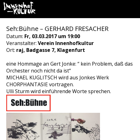
Seh:Bühne – GERHARD FRESACHER
Datum:
Fr, 03.03.2017 um 19:00
Veranstalter:
Verein Innenhofkultur
Ort:
raj, Badgasse 7, Klagenfurt
eine Hommage an Gert Jonke: “ kein Problem, daß das
Orchester noch nicht da ist“
MICHAEL KUGLITSCH wird aus Jonkes Werk
CHORPHANTASIE vortragen.
Ulli Sturm wird einführende Worte sprechen.