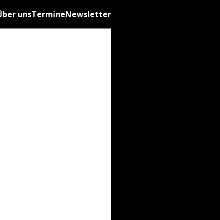
Über uns
Termine
Newsletter