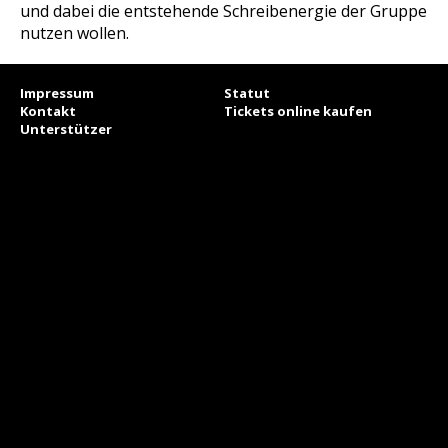
und dabei die entstehende Schreibenergie der Gruppe
nutzen wollen.
Impressum
Statut
Kontakt
Tickets online kaufen
Unterstützer