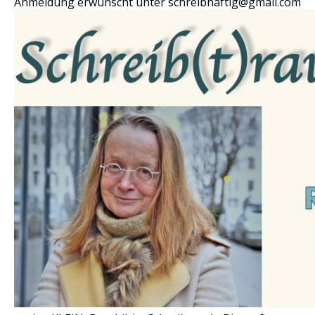
Anmeldung erwünscht unter schreibhaftig@gmail.com