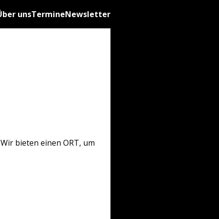
Über uns
Termine
Newsletter
 Wir bieten einen ORT, um