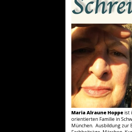
Maria Alraune Hoppe
ist
orientierten Familie in Sch
München. Ausbildung zur Er