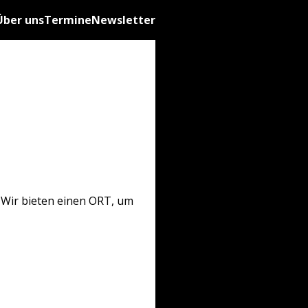
Über uns
Termine
Newsletter
 Wir bieten einen ORT, um