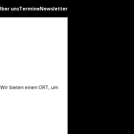
Über uns
Termine
Newsletter
 Wir bieten einen ORT, um