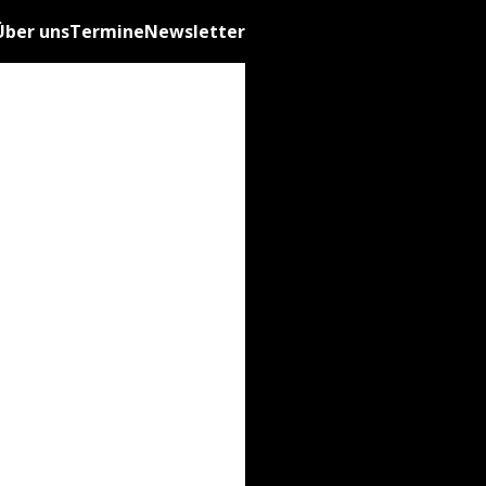
Über uns
Termine
Newsletter