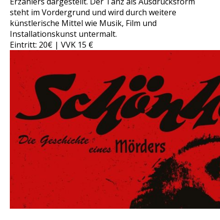
Erzählers dargestellt. Der Tanz als Ausdrucksform
steht im Vordergrund und wird durch weitere
künstlerische Mittel wie Musik, Film und
Installationskunst untermalt.
Eintritt: 20€ | VVK 15 €