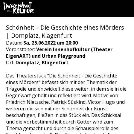
Schönheit – Die Geschichte eines Mörders
| Domplatz, Klagenfurt
Datum:
Sa, 25.06.2022 um 20:00
Veranstalter:
Verein Innenhofkultur (Theater
EigenART) und Urban Playground
Ort:
Domplatz, Klagenfurt
Das Theaterstück “Die Schönheit - Die Geschichte
eines Mörders” befasst sich mit der Thematik der
Tragödie und entwickelt diese weiter, in dem sie in die
Gegenwart geholt und reflektiert wird. Motive von
Friedrich Nietzsche, Patrick Süskind, Victor Hugo und
weiteren die sich mit der Schönheit der Kunst
beschäftigen, fließen in das Stück ein. Das Schicksal
und die Vorbestimmtheit durch Götter wird zum
Thema gemacht und durch die Schauspielrolle des