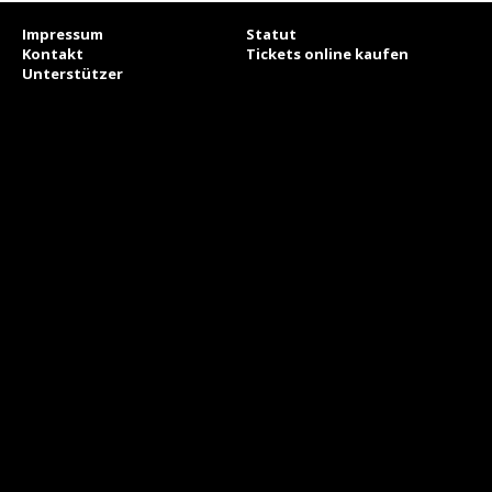
Impressum
Statut
Kontakt
Tickets online kaufen
Unterstützer