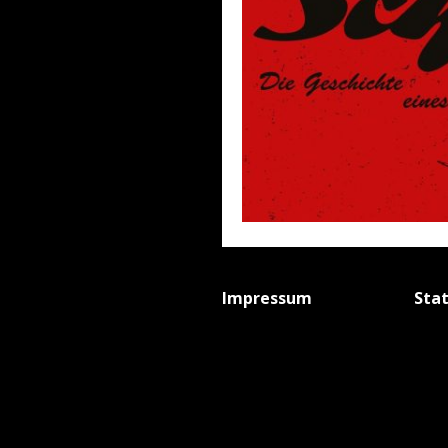
Impressum
Sta