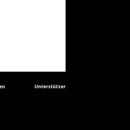
fen
Unterstützer