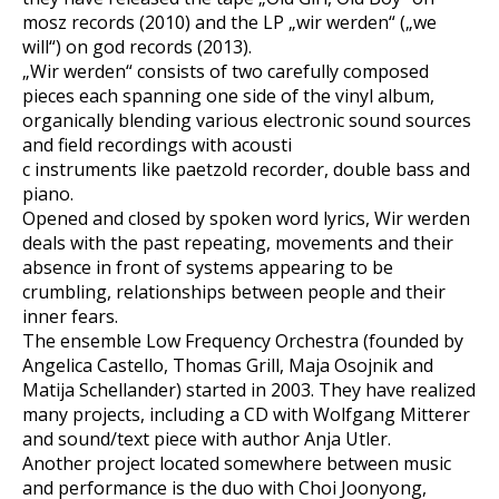
mosz records (2010) and the LP „wir werden“ („we
will“) on god records (2013).
„Wir werden“ consists of two carefully composed
pieces each spanning one side of the vinyl album,
organically blending various electronic sound sources
and field recordings with acousti
c instruments like paetzold recorder, double bass and
piano.
Opened and closed by spoken word lyrics, Wir werden
deals with the past repeating, movements and their
absence in front of systems appearing to be
crumbling, relationships between people and their
inner fears.
The ensemble Low Frequency Orchestra (founded by
Angelica Castello, Thomas Grill, Maja Osojnik and
Matija Schellander) started in 2003. They have realized
many projects, including a CD with Wolfgang Mitterer
and sound/text piece with author Anja Utler.
Another project located somewhere between music
and performance is the duo with Choi Joonyong,