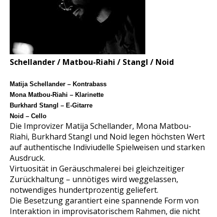
Schellander / Matbou-Riahi / Stangl / Noid
Matija Schellander – Kontrabass
Mona Matbou-Riahi – Klarinette
Burkhard Stangl – E-Gitarre
Noid – Cello
Die Improvizer Matija Schellander, Mona Matbou-
Riahi, Burkhard Stangl und Noid legen höchsten Wert
auf authentische Indiviudelle Spielweisen und starken
Ausdruck.
Virtuosität in Geräuschmalerei bei gleichzeitiger
Zurückhaltung – unnötiges wird weggelassen,
notwendiges hundertprozentig geliefert.
Die Besetzung garantiert eine spannende Form von
Interaktion in improvisatorischem Rahmen, die nicht