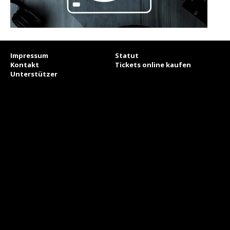
Impressum
Statut
Kontakt
Tickets online kaufen
Unterstützer