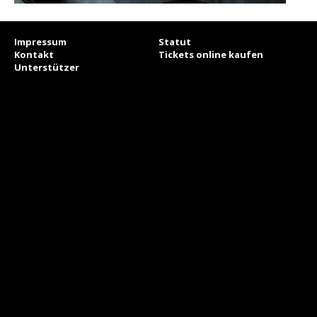
Impressum
Statut
Kontakt
Tickets online kaufen
Unterstützer