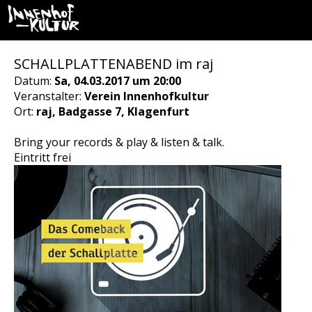
SCHALLPLATTENABEND im raj
Datum:
Sa, 04.03.2017 um 20:00
Veranstalter:
Verein Innenhofkultur
Ort:
raj, Badgasse 7, Klagenfurt
Bring your records & play & listen & talk.
Eintritt frei