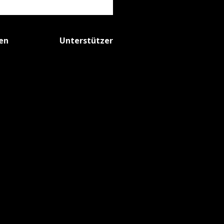
fen
Unterstützer