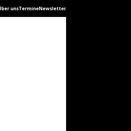
Über uns
Termine
Newsletter