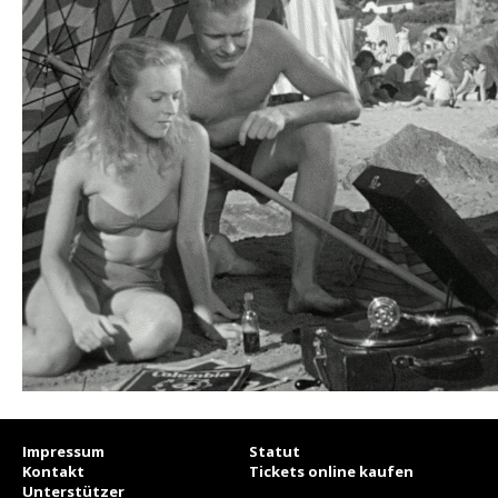
Impressum
Statut
Kontakt
Tickets online kaufen
Unterstützer