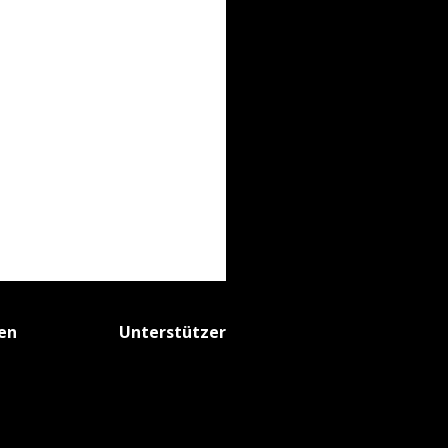
fen
Unterstützer