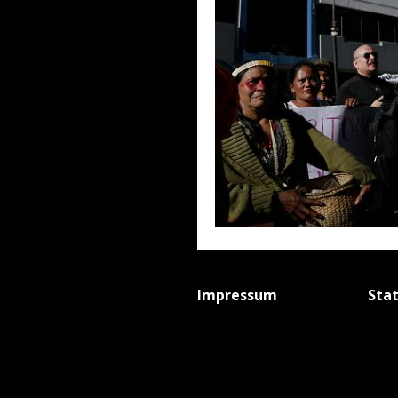
Impressum
Sta