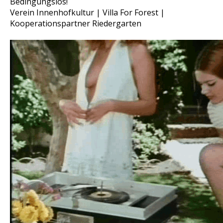
Bedingungslos!
Verein Innenhofkultur | Villa For Forest |
Kooperationspartner Riedergarten