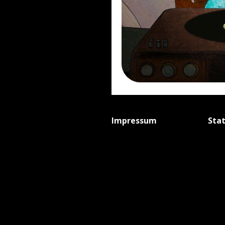
Impressum
Sta