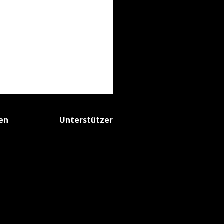
fen
Unterstützer