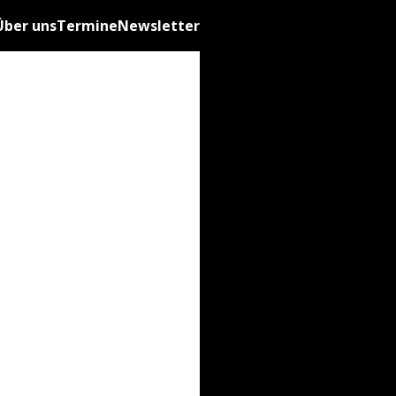
Über uns
Termine
Newsletter