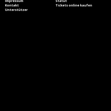
Impressum
Statut
Kontakt
Tickets online kaufen
Unterstützer