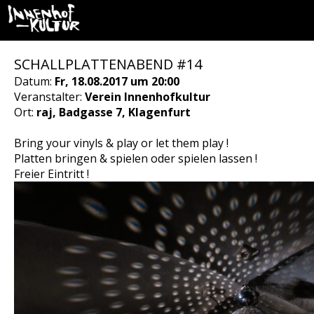
SCHALLPLATTENABEND #14
Datum:
Fr, 18.08.2017 um 20:00
Veranstalter:
Verein Innenhofkultur
Ort:
raj, Badgasse 7, Klagenfurt
Bring your vinyls & play or let them play !
Platten bringen & spielen oder spielen lassen !
Freier Eintritt !