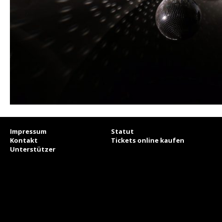
Impressum
Statut
Kontakt
Tickets online kaufen
Unterstützer