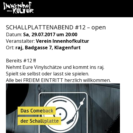
SCHALLPLATTENABEND #12 – open
Datum:
Sa, 29.07.2017 um 20:00
Veranstalter:
Verein Innenhofkultur
Ort:
raj, Badgasse 7, Klagenfurt
Bereits #12 !!!
Nehmt Eure Vinylschätze und kommt ins raj.
Spielt sie selbst oder lasst sie spielen.
Alle bei FREIEM EINTRITT herzlich willkommen.