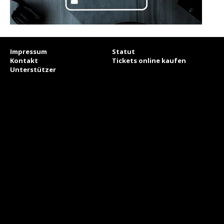
Impressum
Statut
Kontakt
Tickets online kaufen
Unterstützer