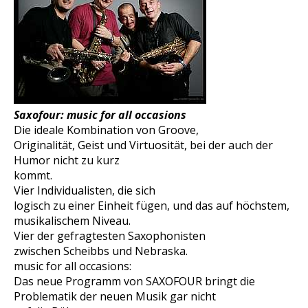
Saxofour: music for all occasions
Die ideale Kombination von Groove,
Originalität, Geist und Virtuosität, bei der auch der
Humor nicht zu kurz
kommt.
Vier Individualisten, die sich
logisch zu einer Einheit fügen, und das auf höchstem,
musikalischem Niveau.
Vier der gefragtesten Saxophonisten
zwischen Scheibbs und Nebraska.
music for all occasions:
Das neue Programm von SAXOFOUR bringt die
Problematik der neuen Musik gar nicht