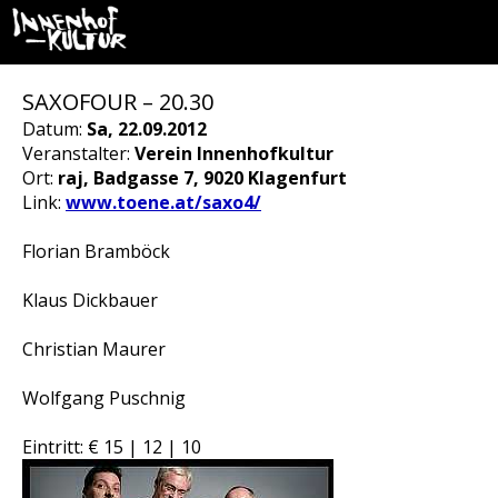
SAXOFOUR – 20.30
Datum:
Sa, 22.09.2012
Veranstalter:
Verein Innenhofkultur
Ort:
raj, Badgasse 7, 9020 Klagenfurt
Link:
www.toene.at/saxo4/
Florian Bramböck
Klaus Dickbauer
Christian Maurer
Wolfgang Puschnig
Eintritt: € 15 | 12 | 10