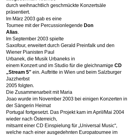
durch weihnachtlich geschmückte Konzertsäle
präsentiert.
Im März 2003 gab es eine
Tournee mit der Percussionlegende
Don
Alias
.
Im September 2003 spielte
Saxofour, erweitert durch Gerald Preinfalk und den
Wiener Pianisten Paul
Urbanek, die Musik Urbaneks in
einem Konzert und im Studio für die gleichnamige
CD
„Stream 5″
ein. Auftritte in Wien und beim Salzburger
Jazzherbst
2005 folgten.
Die Zusammenarbeit mit Maria
Joao wurde im November 2003 bei einigen Konzerten in
der Sängerin Heimat
Portugal fortgesetzt. Das Projekt kam im April/Mai 2004
wieder nach Österreich,
mitsamt einer CD Einspielung für „Universal Music“,
welche nach einer ausgedehnten Europatournee im