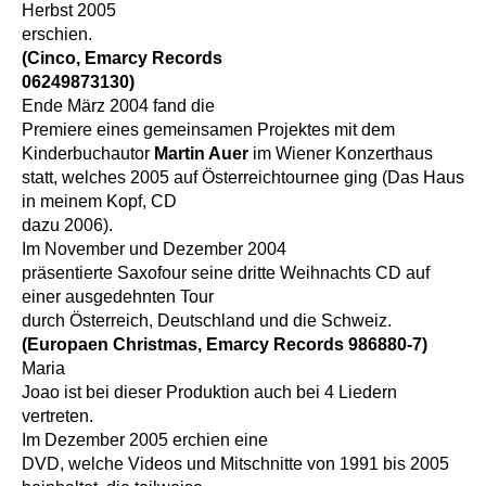
Herbst 2005
erschien.
(Cinco, Emarcy Records
06249873130)
Ende März 2004 fand die
Premiere eines gemeinsamen Projektes mit dem
Kinderbuchautor
Martin Auer
im Wiener Konzerthaus
statt, welches 2005 auf Österreichtournee ging (Das Haus
in meinem Kopf, CD
dazu 2006).
Im November und Dezember 2004
präsentierte Saxofour seine dritte Weihnachts CD auf
einer ausgedehnten Tour
durch Österreich, Deutschland und die Schweiz.
(Europaen Christmas, Emarcy Records 986880-7)
Maria
Joao ist bei dieser Produktion auch bei 4 Liedern
vertreten.
Im Dezember 2005 erchien eine
DVD, welche Videos und Mitschnitte von 1991 bis 2005