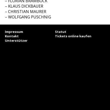
– FLORIAN BRAMBÖCK
– KLAUS DICKBAUER
– CHRISTIAN MAURER
– WOLFGANG PUSCHNIG
Impressum
Statut
Kontakt
Tickets online kaufen
Unterstützer