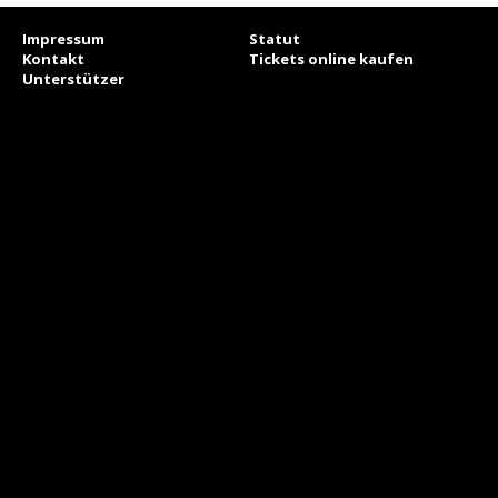
Impressum
Statut
Kontakt
Tickets online kaufen
Unterstützer