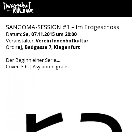
SANGOMA-SESSION #1 – im Erdgeschoss
Datum:
Sa, 07.11.2015 um 20:00
Veranstalter:
Verein Innenhofkultur
Ort:
raj, Badgasse 7, Klagenfurt
Der Beginn einer Serie....
Cover: 3 € | Asylanten gratis