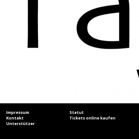
Impressum
Statut
Kontakt
Tickets online kaufen
Unterstützer