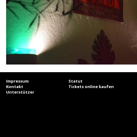
Impressum
Statut
Kontakt
Tickets online kaufen
Unterstützer