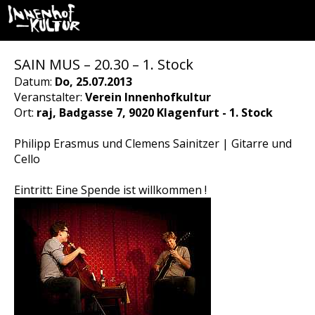
SAIN MUS – 20.30 – 1. Stock
Datum:
Do, 25.07.2013
Veranstalter:
Verein Innenhofkultur
Ort:
raj, Badgasse 7, 9020 Klagenfurt - 1. Stock
Philipp Erasmus und Clemens Sainitzer | Gitarre und
Cello
Eintritt: Eine Spende ist willkommen !