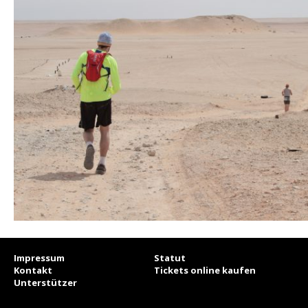
Impressum
Statut
Kontakt
Tickets online kaufen
Unterstützer