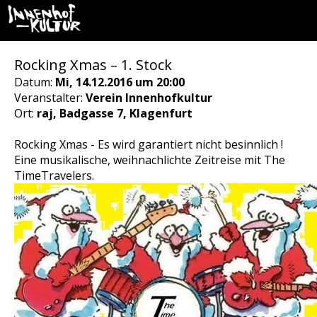
Rocking Xmas – 1. Stock
Datum:
Mi, 14.12.2016 um 20:00
Veranstalter:
Verein Innenhofkultur
Ort:
raj, Badgasse 7, Klagenfurt
Rocking Xmas - Es wird garantiert nicht besinnlich !
Eine musikalische, weihnachlichte Zeitreise mit The
TimeTravelers.