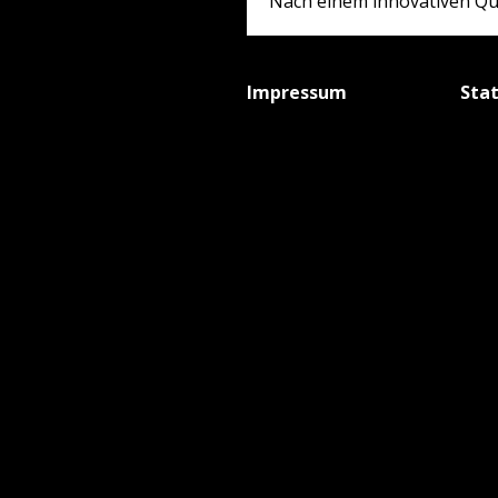
Nach einem innovativen Qua
Impressum
Sta