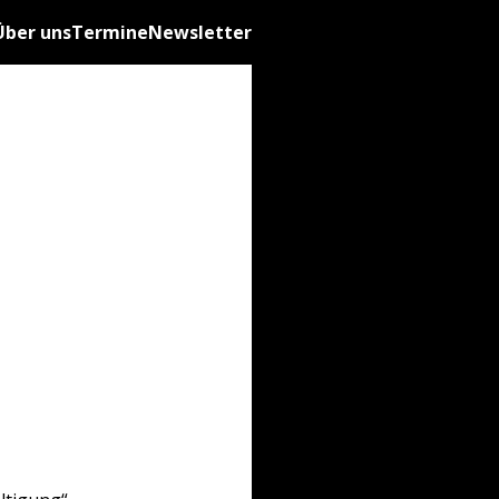
Über uns
Termine
Newsletter