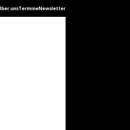
Über uns
Termine
Newsletter