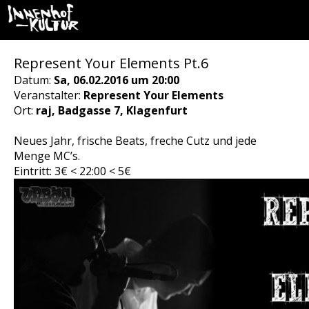
Represent Your Elements Pt.6
Datum:
Sa, 06.02.2016 um 20:00
Veranstalter:
Represent Your Elements
Ort:
raj, Badgasse 7, Klagenfurt
Neues Jahr, frische Beats, freche Cutz und jede
Menge MC’s.
Eintritt: 3€ < 22:00 < 5€